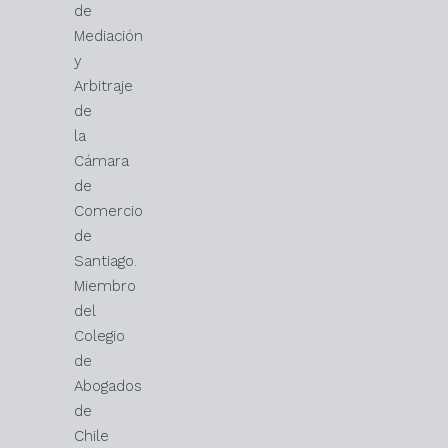
de
Mediación
y
Arbitraje
de
la
Cámara
de
Comercio
de
Santiago.
Miembro
del
Colegio
de
Abogados
de
Chile