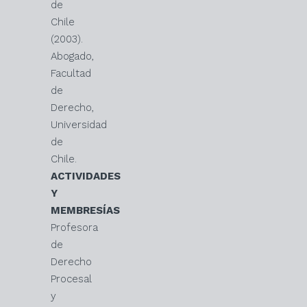
de
Chile
(2003).
Abogado,
Facultad
de
Derecho,
Universidad
de
Chile.
ACTIVIDADES
Y
MEMBRESÍAS
Profesora
de
Derecho
Procesal
y