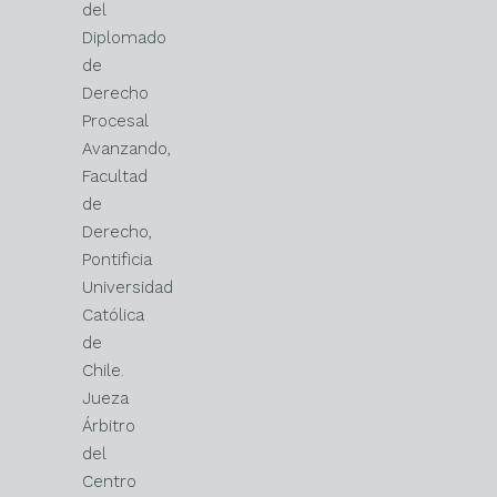
del
Diplomado
de
Derecho
Procesal
Avanzando,
Facultad
de
Derecho,
Pontificia
Universidad
Católica
de
Chile.
Jueza
Árbitro
del
Centro