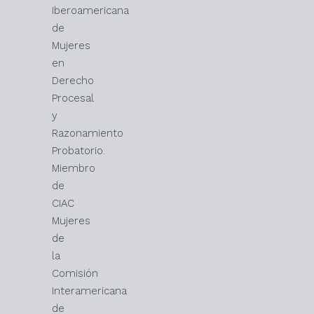
Iberoamericana
de
Mujeres
en
Derecho
Procesal
y
Razonamiento
Probatorio.
Miembro
de
CIAC
Mujeres
de
la
Comisión
Interamericana
de