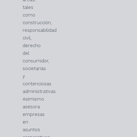
tales
como
construcción,
responsabilidad
civil,
derecho
del
consumidor,
societarias
y
contenciosas
administrativas.
Asimismo
asesora
empresas
en
asuntos