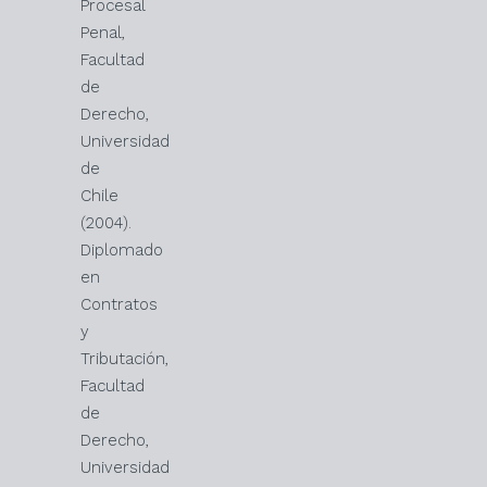
Procesal
Penal,
Facultad
de
Derecho,
Universidad
de
Chile
(2004).
Diplomado
en
Contratos
y
Tributación,
Facultad
de
Derecho,
Universidad