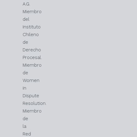
A.G.
Miembro
del
Instituto
Chileno
de
Derecho
Procesal.
Miembro
de
Women
in
Dispute
Resolution.
Miembro
de
la
Red