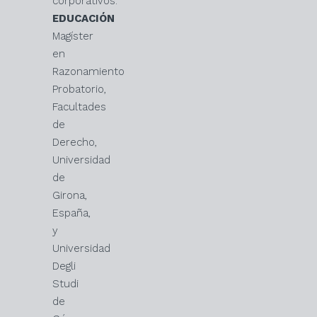
corporativos.
EDUCACIÓN
Magíster
en
Razonamiento
Probatorio,
Facultades
de
Derecho,
Universidad
de
Girona,
España,
y
Universidad
Degli
Studi
de