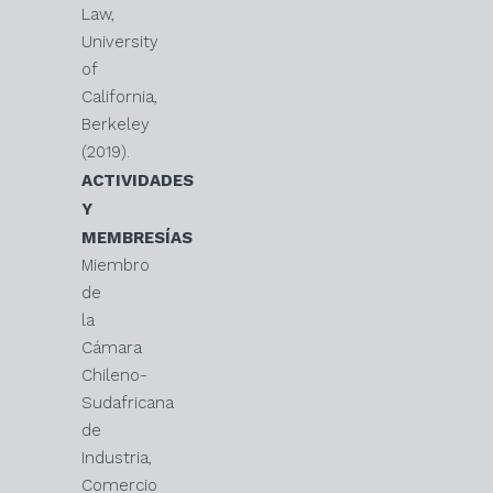
Law,
University
of
California,
Berkeley
(2019).
ACTIVIDADES
Y
MEMBRESÍAS
Miembro
de
la
Cámara
Chileno-
Sudafricana
de
Industria,
Comercio