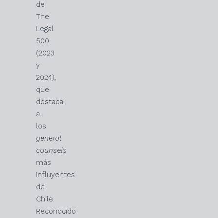
de
The
Legal
500
(2023
y
2024),
que
destaca
a
los
general
counsels
más
influyentes
de
Chile.
Reconocido