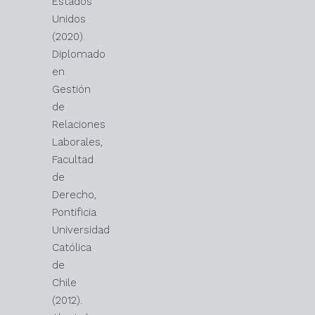
Estados
Unidos
(2020).
Diplomado
en
Gestión
de
Relaciones
Laborales,
Facultad
de
Derecho,
Pontificia
Universidad
Católica
de
Chile
(2012).