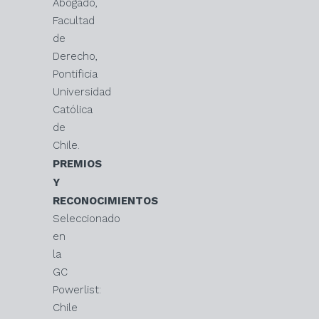
Abogado,
Facultad
de
Derecho,
Pontificia
Universidad
Católica
de
Chile.
PREMIOS
Y
RECONOCIMIENTOS
Seleccionado
en
la
GC
Powerlist:
Chile