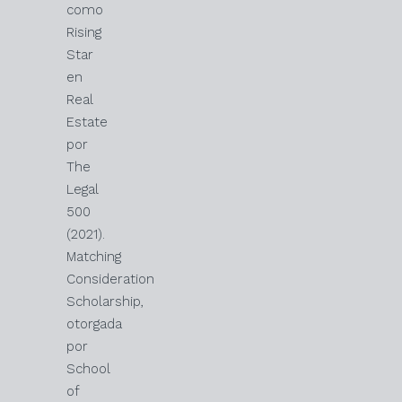
como
Rising
Star
en
Real
Estate
por
The
Legal
500
(2021).
Matching
Consideration
Scholarship,
otorgada
por
School
of