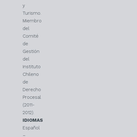
y
Turismo.
Miembro
del
Comité
de
Gestión
del
Instituto
Chileno
de
Derecho
Procesal
(2011-
2012).
IDIOMAS
Español
–