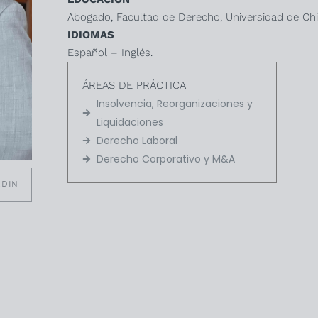
Abogado, Facultad de Derecho, Universidad de Chi
IDIOMAS
Español – Inglés.
ÁREAS DE PRÁCTICA
Insolvencia, Reorganizaciones y
Liquidaciones
Derecho Laboral
Derecho Corporativo y M&A
EDIN