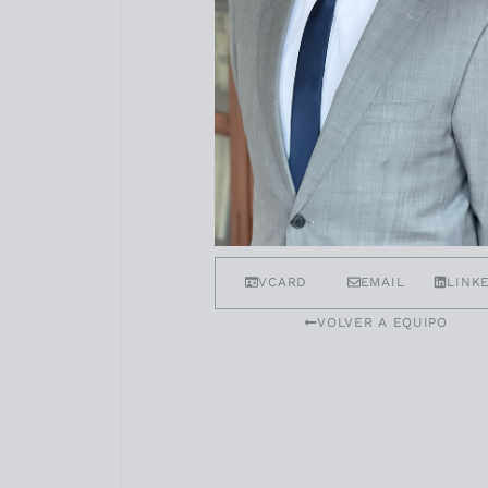
VCARD
EMAIL
LINK
VOLVER A EQUIPO